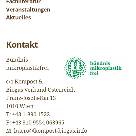
Fachliteratur
Veranstaltungen
Aktuelles
Kontakt
Bündnis
mikroplastikfrei
c/o Kompost &
Biogas Verband Österreich
Franz-Josefs-Kai 13
1010 Wien
T: +43 1-890 1522
F: +43 810 9554 063965
M:
buero@kompost-biogas.info