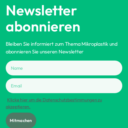
Newsletter
abonnieren
Bleiben Sie informiert zum Thema Mikroplastik und
abonnieren Sie unseren Newsletter
Klicke hier um die Datenschutzbestimmungen zu
akzeptieren.
Mitmachen