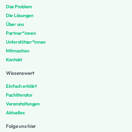
Das Problem
Die Lösungen
Über uns
Partner*innen
Unterstützer*innen
Mitmachen
Kontakt
Wissenswert
Einfach erklärt
Fachliteratur
Veranstaltungen
Aktuelles
Folge uns hier