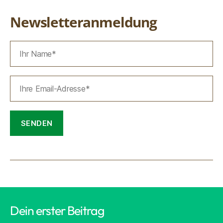
Newsletteranmeldung
Dein erster Beitrag