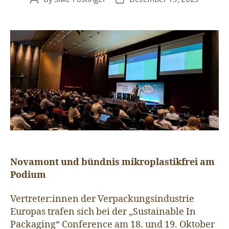
Novamont und bündnis mikroplastikfrei am
Podium
Vertreter:innen der Verpackungsindustrie
Europas trafen sich bei der „Sustainable In
Packaging“ Conference am 18. und 19. Oktober