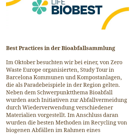
Best Practices in der Bioabfallsammlung
Im Oktober besuchten wir bei einer, von Zero
Waste Europe organisierten, Study Tour in
Barcelona Kommunen und Kompostanlagen,
die als Paradebeispiele in der Region gelten.
Neben dem Schwerpunktthema Bioabfall
wurden auch Initiativen zur Abfallvermeidung
durch Wiederverwendung verschiedener
Materialien vorgestellt. Im Anschluss daran
wurden die besten Methoden im Recycling von
biogenen Abfällen im Rahmen eines