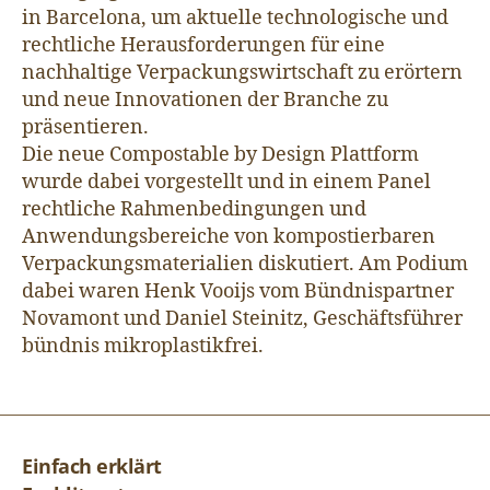
in Barcelona, um aktuelle technologische und
rechtliche Herausforderungen für eine
nachhaltige Verpackungswirtschaft zu erörtern
und neue Innovationen der Branche zu
präsentieren.
Die neue Compostable by Design Plattform
wurde dabei vorgestellt und in einem Panel
rechtliche Rahmenbedingungen und
Anwendungsbereiche von kompostierbaren
Verpackungsmaterialien diskutiert. Am Podium
dabei waren Henk Vooijs vom Bündnispartner
Novamont und Daniel Steinitz, Geschäftsführer
bündnis mikroplastikfrei.
Einfach erklärt